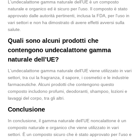
L'undecalattone gamma naturale dell'UE è un composto
naturale e organico ed è sicuro per l'uso. Il composto è stato
approvato dalle autorità pertinenti, inclusa la FDA, per l'uso in
vari settori e non ha dimostrato di avere effetti avversi sulla
salute.
Quali sono alcuni prodotti che
contengono undecalattone gamma
naturale dell'UE?
L'undecalattone gamma naturale dell'UE viene utilizzato in vari
settori, tra cui la fragranza, il sapore, i cosmetici e le industrie
farmaceutiche. Alcuni prodotti che contengono questo
composto includono profumi, deodoranti, shampoo, lozioni e
lavaggi del corpo, tra gli altri.
Conclusione
In conclusione, il gamma naturale dell'UE noncalattone è un
composto naturale e organico che viene utilizzato in vari
settori. È un composto sicuro che è stato approvato per l'uso e