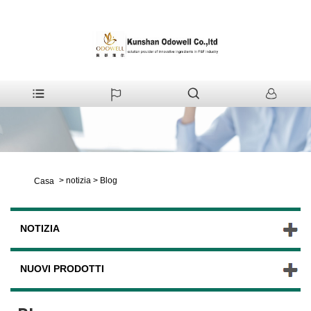
>
notizia
>
Blog
Casa
NOTIZIA
NUOVI PRODOTTI