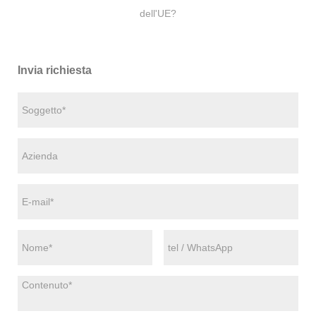
dell'UE?
Invia richiesta