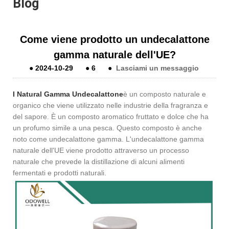
Blog
Come viene prodotto un undecalattone
gamma naturale dell'UE?
●
2024-10-29
●
6
●
Lasciami un messaggio
I Natural Gamma Undecalattone
è un composto naturale e
organico che viene utilizzato nelle industrie della fragranza e
del sapore. È un composto aromatico fruttato e dolce che ha
un profumo simile a una pesca. Questo composto è anche
noto come undecalattone gamma. L'undecalattone gamma
naturale dell'UE viene prodotto attraverso un processo
naturale che prevede la distillazione di alcuni alimenti
fermentati e prodotti naturali.