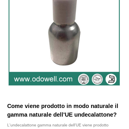
Come viene prodotto in modo naturale il
gamma naturale dell'UE undecalattone?
L'undecalattone gamma naturale dell'UE viene prodotto