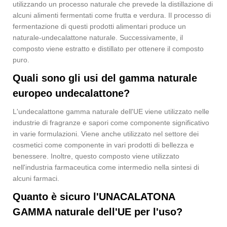
utilizzando un processo naturale che prevede la distillazione di
alcuni alimenti fermentati come frutta e verdura. Il processo di
fermentazione di questi prodotti alimentari produce un
naturale-undecalattone naturale. Successivamente, il
composto viene estratto e distillato per ottenere il composto
puro.
Quali sono gli usi del gamma naturale
europeo undecalattone?
L'undecalattone gamma naturale dell'UE viene utilizzato nelle
industrie di fragranze e sapori come componente significativo
in varie formulazioni. Viene anche utilizzato nel settore dei
cosmetici come componente in vari prodotti di bellezza e
benessere. Inoltre, questo composto viene utilizzato
nell'industria farmaceutica come intermedio nella sintesi di
alcuni farmaci.
Quanto è sicuro l'UNACALATONA
GAMMA naturale dell'UE per l'uso?