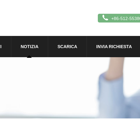
+86-512-5538
I
NOTIZIA
SCARICA
INVIA RICHIESTA