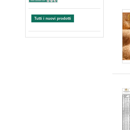
Tutti i nuovi prodotti