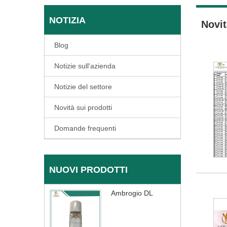
NOTIZIA
Novit
Blog
Notizie sull'azienda
Notizie del settore
Novità sui prodotti
Domande frequenti
NUOVI PRODOTTI
Ambrogio DL