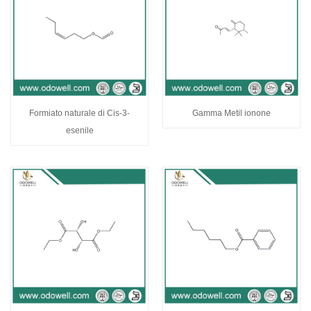
Formiato naturale di Cis-3-
Gamma Metil ionone
esenile