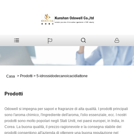
>
Prodotti
>
5-idrossidodecanoicacidlattone
Casa
Prodotti
Odowell si impegna per sapori e fragranze di alta qualità. I prodotti principali
sono l'aroma chimico, l'ingrediente dell'aroma, l'olio essenziale, ecc. I nostri
prodotti sono molto popolari negli Stati Uniti, nei paesi europei, in India, in
Corea. La buona qualità, il prezzo ragionevole e la consegna stabile dei
prodotti consentono all'azienda di ottenere una buona reputazione nel