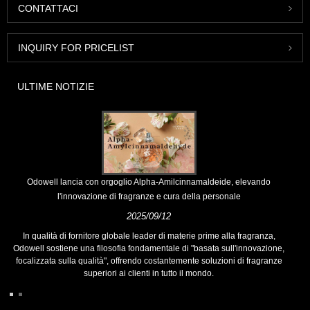
CONTATTACI
INQUIRY FOR PRICELIST
ULTIME NOTIZIE
Odowell lancia con orgoglio Alpha-Amilcinnamaldeide, elevando
l'innovazione di fragranze e cura della personale
2025/09/12
In qualità di fornitore globale leader di materie prime alla fragranza,
Odowell sostiene una filosofia fondamentale di "basata sull'innovazione,
focalizzata sulla qualità", offrendo costantemente soluzioni di fragranze
superiori ai clienti in tutto il mondo.