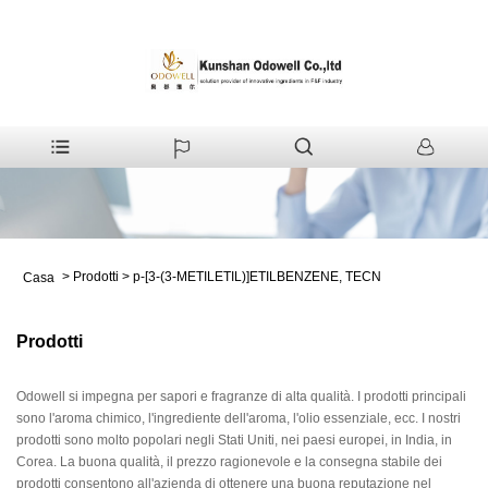
>
Prodotti
>
p-[3-(3-METILETIL)]ETILBENZENE, TECN
Casa
Prodotti
Odowell si impegna per sapori e fragranze di alta qualità. I prodotti principali
sono l'aroma chimico, l'ingrediente dell'aroma, l'olio essenziale, ecc. I nostri
prodotti sono molto popolari negli Stati Uniti, nei paesi europei, in India, in
Corea. La buona qualità, il prezzo ragionevole e la consegna stabile dei
prodotti consentono all'azienda di ottenere una buona reputazione nel