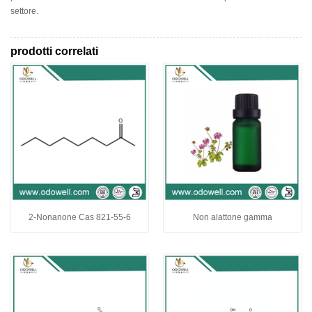
settore.
prodotti correlati
2-Nonanone Cas 821-55-6
Non alattone gamma