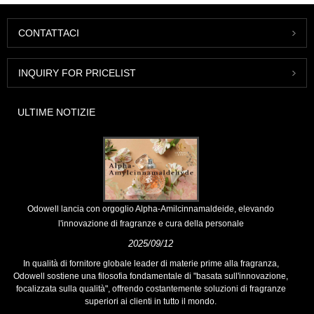
CONTATTACI
INQUIRY FOR PRICELIST
ULTIME NOTIZIE
Odowell lancia con orgoglio Alpha-Amilcinnamaldeide, elevando
l'innovazione di fragranze e cura della personale
2025/09/12
In qualità di fornitore globale leader di materie prime alla fragranza,
Odowell sostiene una filosofia fondamentale di "basata sull'innovazione,
focalizzata sulla qualità", offrendo costantemente soluzioni di fragranze
superiori ai clienti in tutto il mondo.