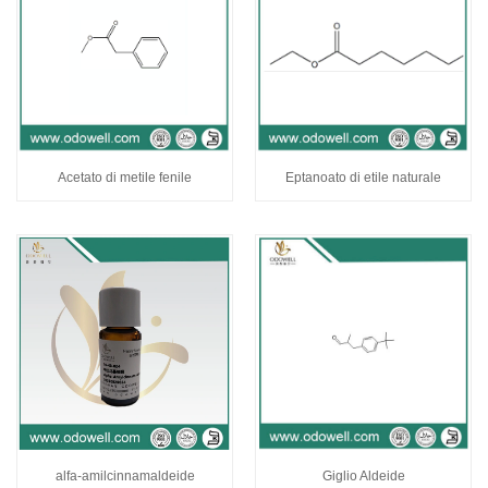
Acetato di metile fenile
Eptanoato di etile naturale
alfa-amilcinnamaldeide
Giglio Aldeide