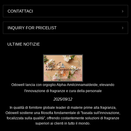
CONTATTACI
INQUIRY FOR PRICELIST
ULTIME NOTIZIE
Odowell lancia con orgoglio Alpha-Amilcinnamaldeide, elevando
l'innovazione di fragranze e cura della personale
2025/09/12
In qualità di fornitore globale leader di materie prime alla fragranza,
Odowell sostiene una filosofia fondamentale di "basata sull'innovazione,
focalizzata sulla qualità", offrendo costantemente soluzioni di fragranze
superiori ai clienti in tutto il mondo.