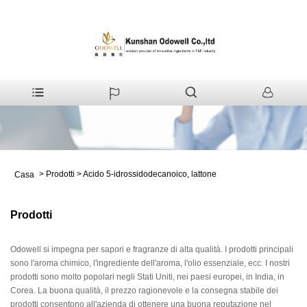
>
Prodotti
>
Acido 5-idrossidodecanoico, lattone
Casa
Prodotti
Odowell si impegna per sapori e fragranze di alta qualità. I prodotti principali
sono l'aroma chimico, l'ingrediente dell'aroma, l'olio essenziale, ecc. I nostri
prodotti sono molto popolari negli Stati Uniti, nei paesi europei, in India, in
Corea. La buona qualità, il prezzo ragionevole e la consegna stabile dei
prodotti consentono all'azienda di ottenere una buona reputazione nel