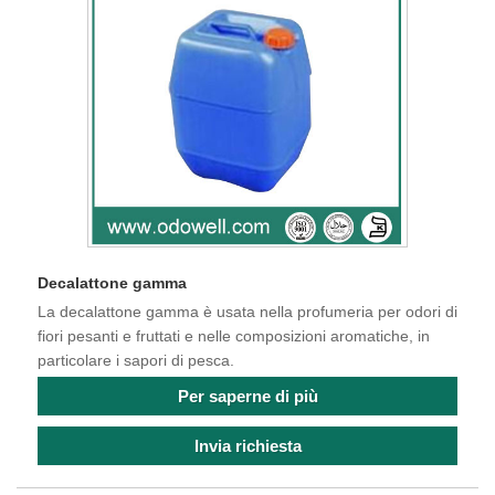
Decalattone gamma
La decalattone gamma è usata nella profumeria per odori di
fiori pesanti e fruttati e nelle composizioni aromatiche, in
particolare i sapori di pesca.
Per saperne di più
Invia richiesta