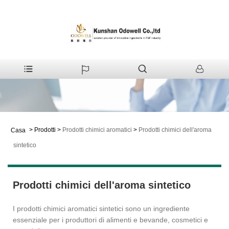
>
Prodotti
>
Prodotti chimici aromatici
>
Prodotti chimici dell'aroma
Casa
sintetico
Prodotti chimici dell'aroma sintetico
I prodotti chimici aromatici sintetici sono un ingrediente
essenziale per i produttori di alimenti e bevande, cosmetici e