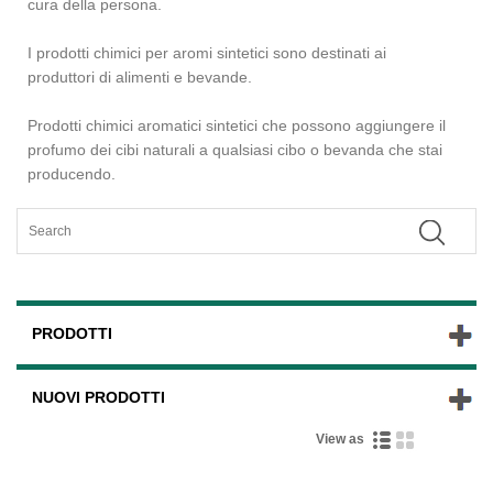
cura della persona.
I prodotti chimici per aromi sintetici sono destinati ai
produttori di alimenti e bevande.
Prodotti chimici aromatici sintetici che possono aggiungere il
profumo dei cibi naturali a qualsiasi cibo o bevanda che stai
producendo.
PRODOTTI
NUOVI PRODOTTI
View as