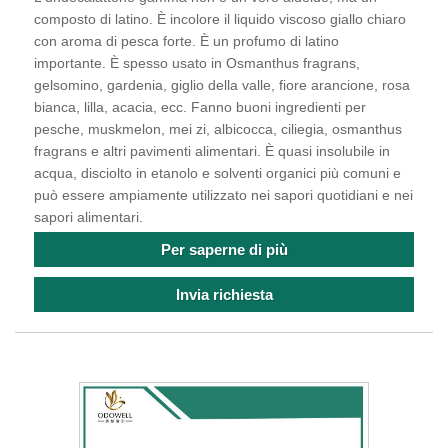
composto di latino. È incolore il liquido viscoso giallo chiaro
con aroma di pesca forte. È un profumo di latino
importante. È spesso usato in Osmanthus fragrans,
gelsomino, gardenia, giglio della valle, fiore arancione, rosa
bianca, lilla, acacia, ecc. Fanno buoni ingredienti per
pesche, muskmelon, mei zi, albicocca, ciliegia, osmanthus
fragrans e altri pavimenti alimentari. È quasi insolubile in
acqua, disciolto in etanolo e solventi organici più comuni e
può essere ampiamente utilizzato nei sapori quotidiani e nei
sapori alimentari.
Per saperne di più
Invia richiesta