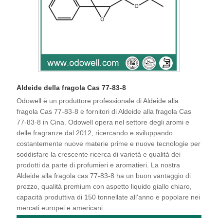
Aldeide della fragola Cas 77-83-8
Odowell è un produttore professionale di Aldeide alla
fragola Cas 77-83-8 e fornitori di Aldeide alla fragola Cas
77-83-8 in Cina. Odowell opera nel settore degli aromi e
delle fragranze dal 2012, ricercando e sviluppando
costantemente nuove materie prime e nuove tecnologie per
soddisfare la crescente ricerca di varietà e qualità dei
prodotti da parte di profumieri e aromatieri. La nostra
Aldeide alla fragola cas 77-83-8 ha un buon vantaggio di
prezzo, qualità premium con aspetto liquido giallo chiaro,
capacità produttiva di 150 tonnellate all'anno e popolare nei
mercati europei e americani.