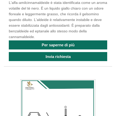
L'alfa-amilcinnamaldeide è stata identificata come un aroma
volatile del tè nero. È un liquido giallo chiaro con un odore
floreale e leggermente grasso, che ricorda il gelsomino
quando diluito. L'aldeide è relativamente instabile e deve
essere stabilizzata dagli antiossidanti. È preparato dalla
benzaldeide ed eptanale allo stesso modo della
cannamaldeide.
Per saperne di più
Invia richiesta