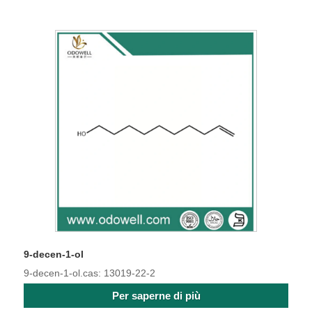
9-decen-1-ol
9-decen-1-ol.cas: 13019-22-2
Per saperne di più