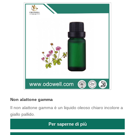
Non alattone gamma
Il non alattone gamma è un liquido oleoso chiaro incolore a
giallo pallido.
Per saperne di più